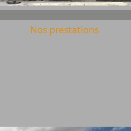
Nos prestations