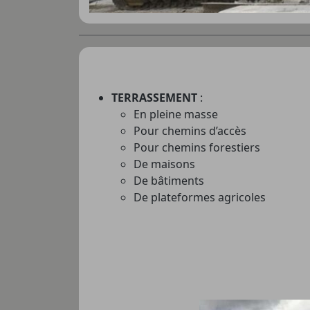
TERRASSEMENT
:
En pleine masse
Pour chemins d’accès
Pour chemins forestiers
De maisons
De bâtiments
De plateformes agricoles