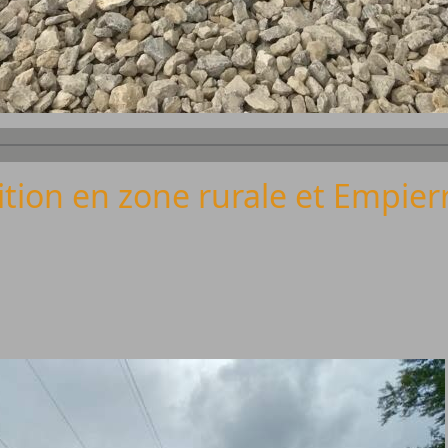
tion en zone rurale et Empie