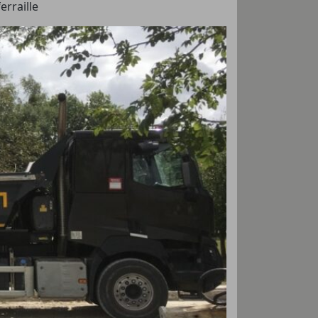
erraille