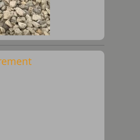
rrement