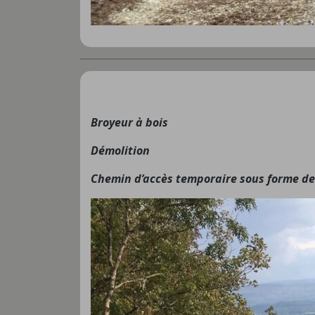
Broyeur à bois
Démolition
Chemin d’accès temporaire sous forme de