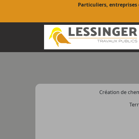
Particuliers, entreprises
Création de chem
Terr